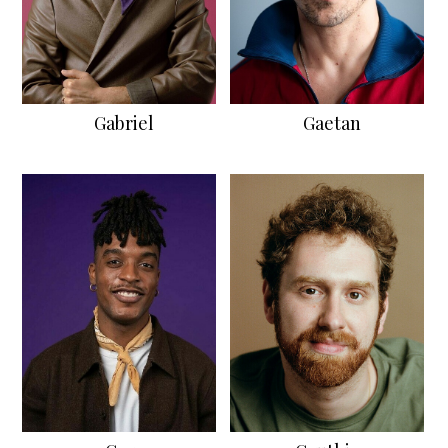
Gabriel
Gaetan