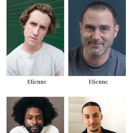
Etienne
Etienne