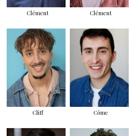
Clément
Clément
Cliff
Côme