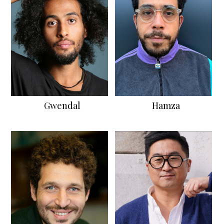
Gwendal
Hamza