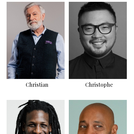
Christian
Christophe