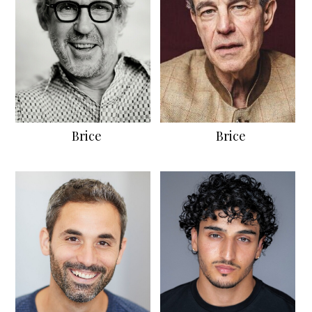
Brice
Brice