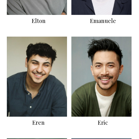
Elton
Emanuele
Eren
Eric