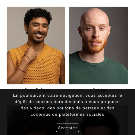
Ian-felipe
Jaime
En poursuivant votre navigation, vous acceptez le
dépôt de cookies tiers destinés à vous proposer
des vidéos, des boutons de partage et des
contenus de plateformes sociales
Accepter