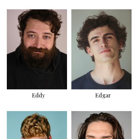
Eddy
Edgar