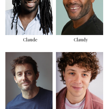
Claude
Claudy