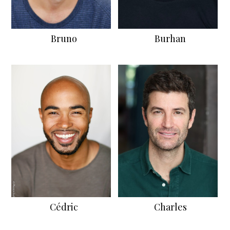
Bruno
Burhan
Cédric
Charles