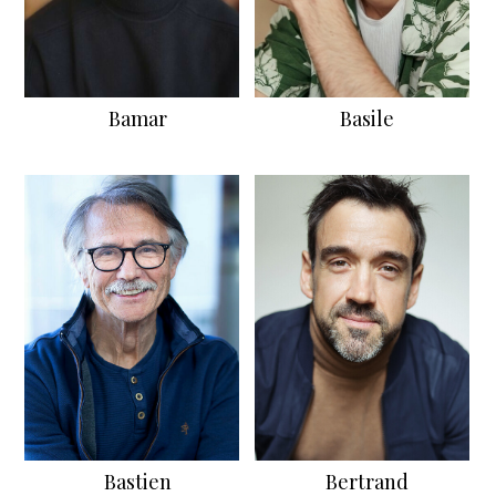
Bamar
Basile
Bastien
Bertrand