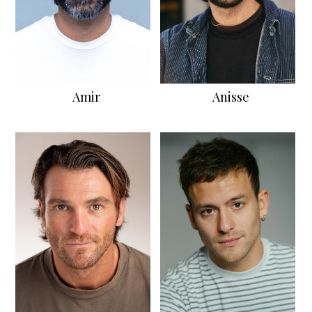
Amir
Anisse