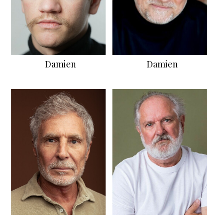
Damien
Damien