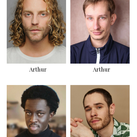
Arthur
Arthur