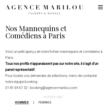
Nos Mannequins et
Comédiens à Paris
Voici un petit aperçu de notre fichier mannequins et comédiens à
Paris
Tous nos profils n’apparaissent pas sur notre site, il s’agit d’un
panel représentatif.
Pour toutes vos demandes de sélections, merci de contacter
notre équipe booking :
01 81 69 67 32
-
booking@agence-marilou.com
FILTRER PAR :
HOMMES
FEMMES