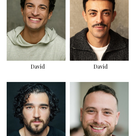
David
David