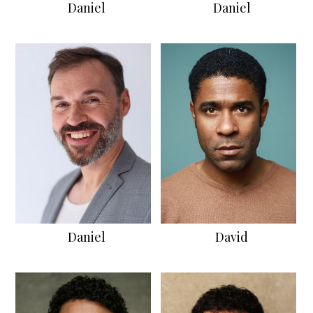
Daniel
Daniel
Daniel
David