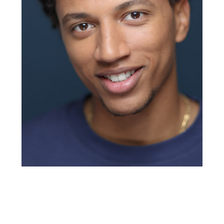
En poursuivant votre navigation, vous acceptez le
dépôt de cookies tiers destinés à vous proposer
des vidéos, des boutons de partage et des
contenus de plateformes sociales
Accepter