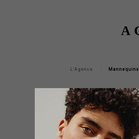
A
L'Agence
Mannequins