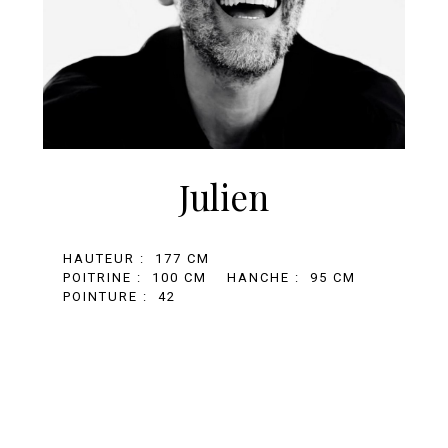
Julien
HAUTEUR :
177 CM
POITRINE :
100 CM
HANCHE :
95 CM
POINTURE :
42